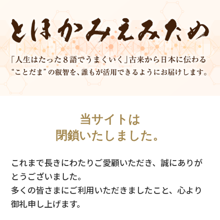
当サイトは
閉鎖いたしました。
これまで長きにわたりご愛顧いただき、誠にありが
とうございました。
多くの皆さまにご利用いただきましたこと、心より
御礼申し上げます。