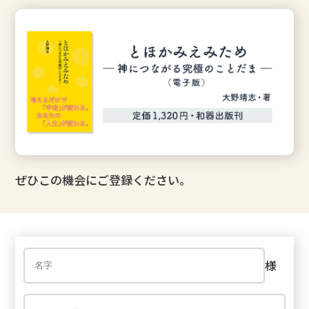
ぜひこの機会にご登録ください。
様