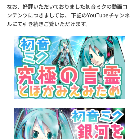
なお、好評いただいておりました初音ミクの動画コ
ンテンツにつきましては、
下記のYouTubeチャンネ
ルにて引き続きご覧いただけます。