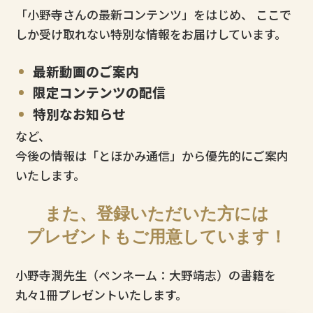
「小野寺さんの最新コンテンツ」をはじめ、
ここで
しか受け取れない特別な情報をお届けしています。
最新動画のご案内
限定コンテンツの配信
特別なお知らせ
など、
今後の情報は「とほかみ通信」から優先的にご案内
いたします。
また、登録いただいた方には
プレゼントもご用意しています！
小野寺潤先生（ペンネーム：大野靖志）の書籍を
丸々1冊プレゼントいたします。