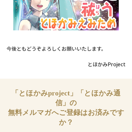
今後ともどうぞよろしくお願いいたします。
とほかみProject
「とほかみproject」「とほかみ通
信」の
無料メルマガへご登録はお済みです
か？