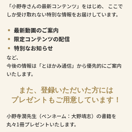
「小野寺さんの最新コンテンツ」をはじめ、
ここで
しか受け取れない特別な情報をお届けしています。
最新動画のご案内
限定コンテンツの配信
特別なお知らせ
など、
今後の情報は「とほかみ通信」から優先的にご案内
いたします。
また、登録いただいた方には
プレゼントもご用意しています！
小野寺潤先生（ペンネーム：大野靖志）の書籍を
丸々1冊プレゼントいたします。