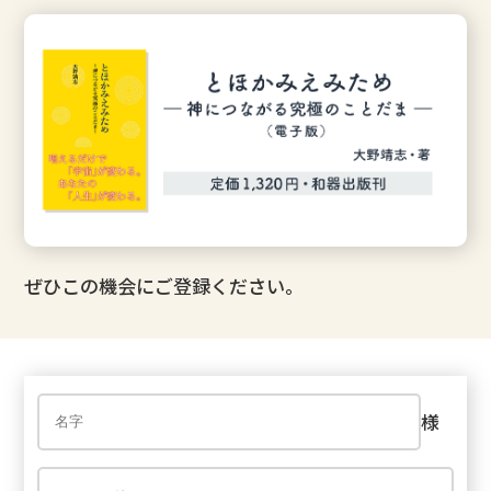
ぜひこの機会にご登録ください。
様