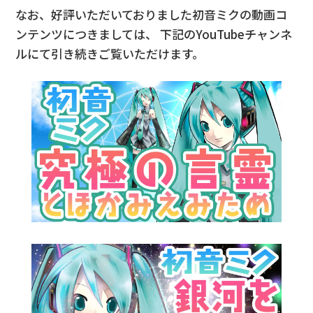
なお、好評いただいておりました初音ミクの動画コ
ンテンツにつきましては、
下記のYouTubeチャンネ
ルにて引き続きご覧いただけます。