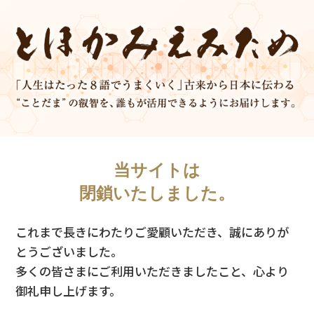
当サイトは
閉鎖いたしました。
これまで長きにわたりご愛顧いただき、誠にありが
とうございました。
多くの皆さまにご利用いただきましたこと、心より
御礼申し上げます。