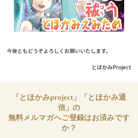
今後ともどうぞよろしくお願いいたします。
とほかみProject
「とほかみproject」「とほかみ通
信」の
無料メルマガへご登録はお済みです
か？