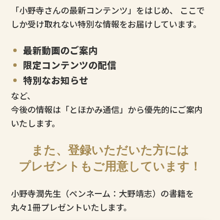
「小野寺さんの最新コンテンツ」をはじめ、
ここで
しか受け取れない特別な情報をお届けしています。
最新動画のご案内
限定コンテンツの配信
特別なお知らせ
など、
今後の情報は「とほかみ通信」から優先的にご案内
いたします。
また、登録いただいた方には
プレゼントもご用意しています！
小野寺潤先生（ペンネーム：大野靖志）の書籍を
丸々1冊プレゼントいたします。