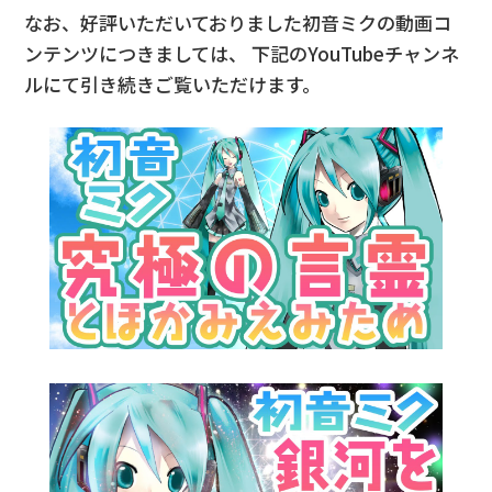
なお、好評いただいておりました初音ミクの動画コ
ンテンツにつきましては、
下記のYouTubeチャンネ
ルにて引き続きご覧いただけます。