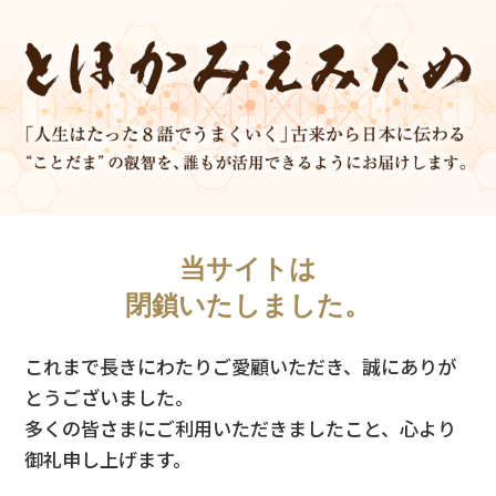
当サイトは
閉鎖いたしました。
これまで長きにわたりご愛顧いただき、誠にありが
とうございました。
多くの皆さまにご利用いただきましたこと、心より
御礼申し上げます。