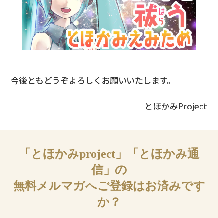
今後ともどうぞよろしくお願いいたします。
とほかみProject
「とほかみproject」「とほかみ通
信」の
無料メルマガへご登録はお済みです
か？