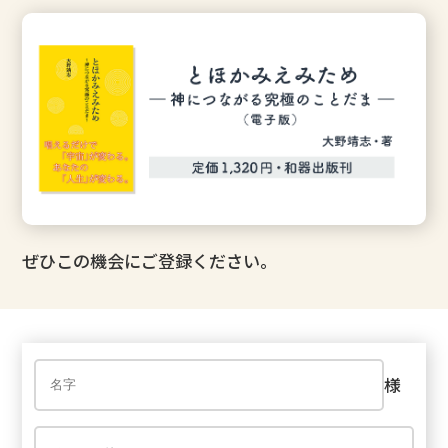
ぜひこの機会にご登録ください。
様