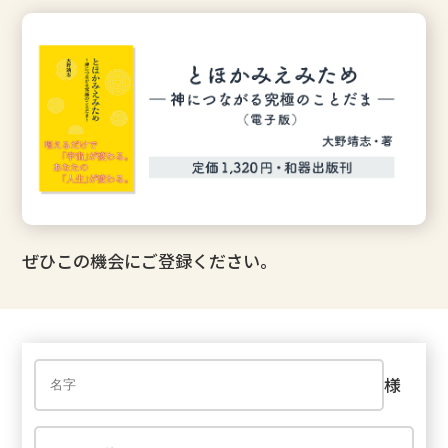
ぜひこの機会にご登録ください。
様