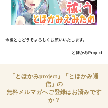
今後ともどうぞよろしくお願いいたします。
とほかみProject
「とほかみproject」「とほかみ通
信」の
無料メルマガへご登録はお済みです
か？