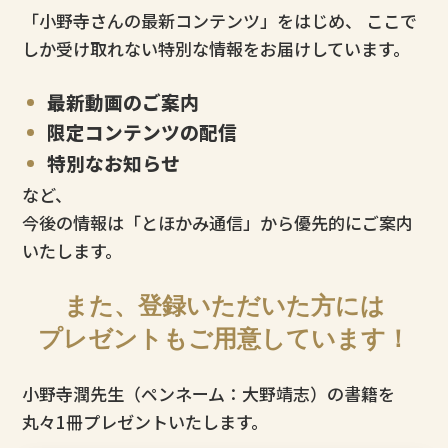
「小野寺さんの最新コンテンツ」をはじめ、
ここで
しか受け取れない特別な情報をお届けしています。
最新動画のご案内
限定コンテンツの配信
特別なお知らせ
など、
今後の情報は「とほかみ通信」から優先的にご案内
いたします。
また、登録いただいた方には
プレゼントもご用意しています！
小野寺潤先生（ペンネーム：大野靖志）の書籍を
丸々1冊プレゼントいたします。