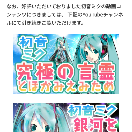
なお、好評いただいておりました初音ミクの動画コ
ンテンツにつきましては、
下記のYouTubeチャンネ
ルにて引き続きご覧いただけます。