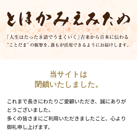
当サイトは
閉鎖いたしました。
これまで長きにわたりご愛顧いただき、誠にありが
とうございました。
多くの皆さまにご利用いただきましたこと、心より
御礼申し上げます。