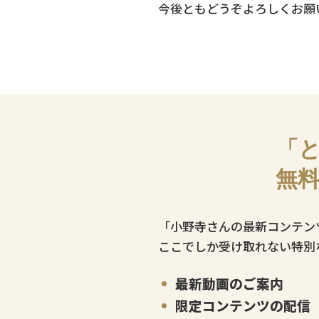
今後ともどうぞよろしくお願
「と
無
「小野寺さんの最新コンテン
ここでしか受け取れない特別
最新動画のご案内
限定コンテンツの配信