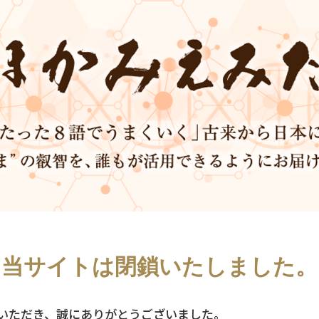
当サイトは
閉鎖いたしました。
いただき、誠にありがとうございました。