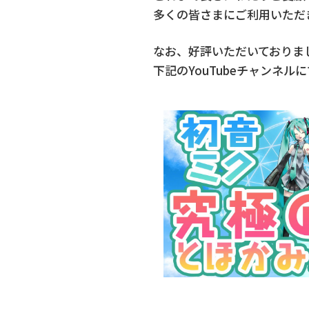
多くの皆さまにご利用いただ
なお、好評いただいておりま
下記のYouTubeチャンネ