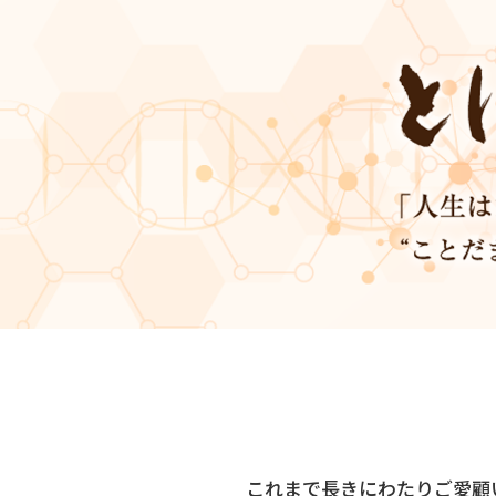
これまで長きにわたりご愛顧