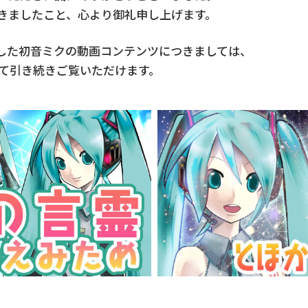
きましたこと、心より御礼申し上げます。
した初音ミクの動画コンテンツにつきましては、
ルにて引き続きご覧いただけます。