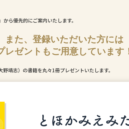
」から優先的にご案内いたします。
また、登録いただいた方には
プレゼントもご用意しています
大野靖志）の書籍を丸々1冊プレゼントいたします。