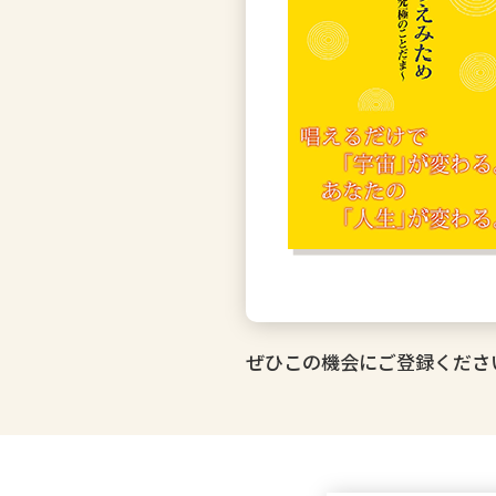
ぜひこの機会にご登録くださ