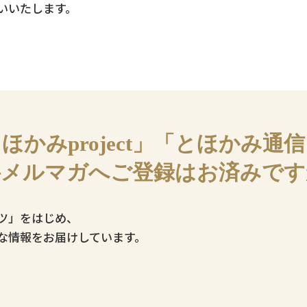
いいたします。
ほかみproject」「とほかみ通
料メルマガへご登録はお済みです
ツ」をはじめ、
な情報をお届けしています。