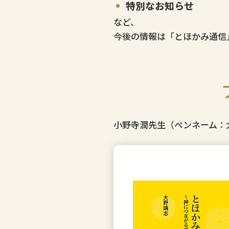
特別なお知らせ
など、
今後の情報は「とほかみ通信
小野寺潤先生（ペンネーム：