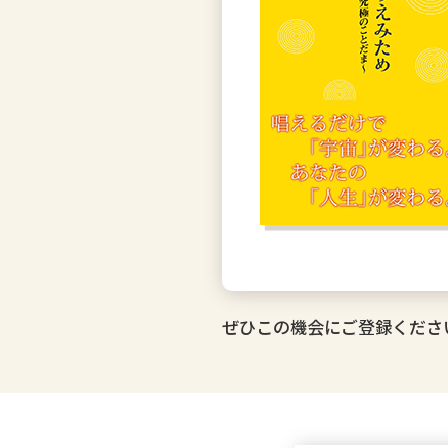
ぜひこの機会にご登録くださ