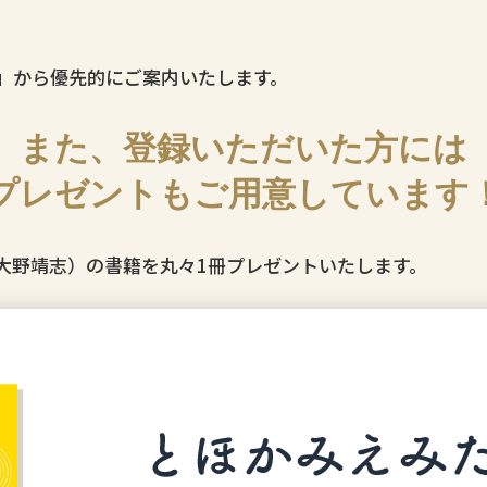
」から優先的にご案内いたします。
また、登録いただいた方には
プレゼントもご用意しています
大野靖志）の書籍を丸々1冊プレゼントいたします。