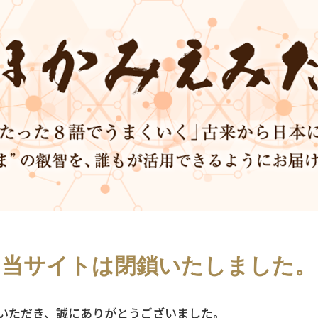
当サイトは
閉鎖いたしました。
いただき、誠にありがとうございました。