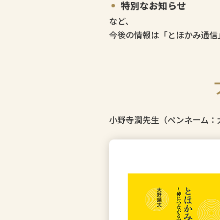
特別なお知らせ
など、
今後の情報は「とほかみ通信
小野寺潤先生（ペンネーム：