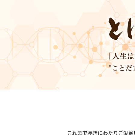
これまで長きにわたりご愛顧