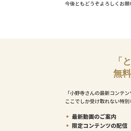
今後ともどうぞよろしくお願
「と
無
「小野寺さんの最新コンテン
ここでしか受け取れない特別
最新動画のご案内
限定コンテンツの配信