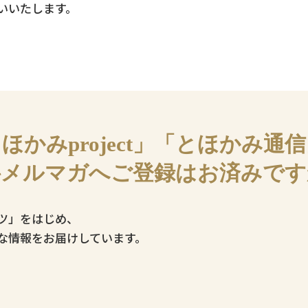
いいたします。
ほかみproject」「とほかみ通
料メルマガへご登録はお済みです
ツ」をはじめ、
な情報をお届けしています。