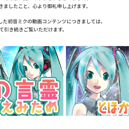
きましたこと、心より御礼申し上げます。
した初音ミクの動画コンテンツにつきましては、
ルにて引き続きご覧いただけます。