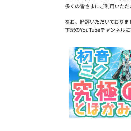
多くの皆さまにご利用いただ
なお、好評いただいておりま
下記のYouTubeチャンネ