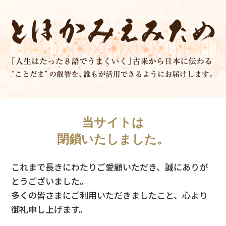
当サイトは
閉鎖いたしました。
これまで長きにわたりご愛顧いただき、誠にありが
とうございました。
多くの皆さまにご利用いただきましたこと、心より
御礼申し上げます。