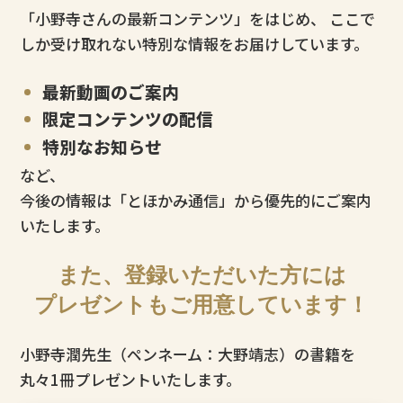
「小野寺さんの最新コンテンツ」をはじめ、
ここで
しか受け取れない特別な情報をお届けしています。
最新動画のご案内
限定コンテンツの配信
特別なお知らせ
など、
今後の情報は「とほかみ通信」から優先的にご案内
いたします。
また、登録いただいた方には
プレゼントもご用意しています！
小野寺潤先生（ペンネーム：大野靖志）の書籍を
丸々1冊プレゼントいたします。