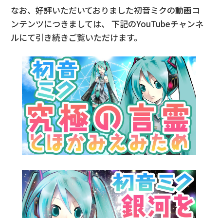
なお、好評いただいておりました初音ミクの動画コ
ンテンツにつきましては、
下記のYouTubeチャンネ
ルにて引き続きご覧いただけます。