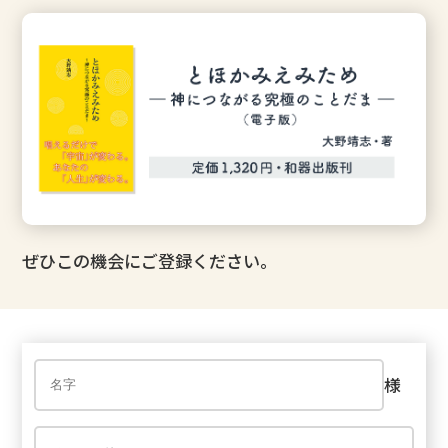
ぜひこの機会にご登録ください。
様