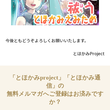
今後ともどうぞよろしくお願いいたします。
とほかみProject
「とほかみproject」「とほかみ通
信」の
無料メルマガへご登録はお済みです
か？